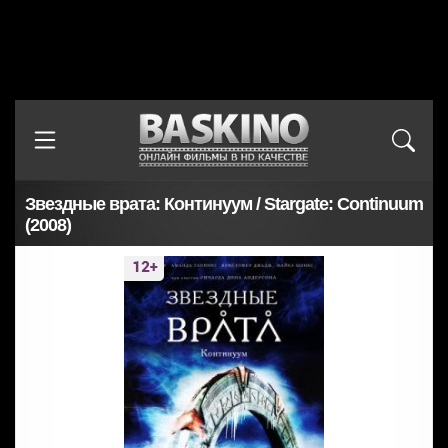
Звездные врата: Континуум / Stargate: Continuum
(2008)