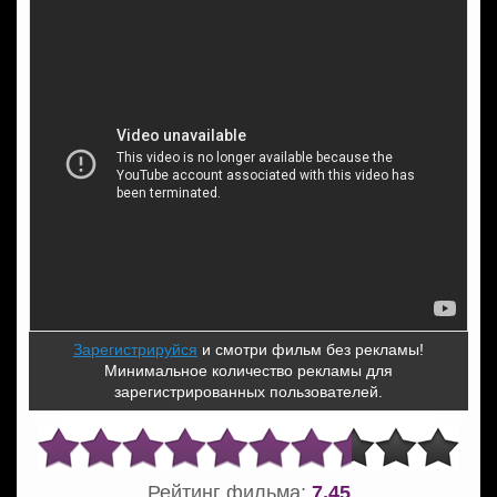
Зарегистрируйся
и смотри фильм без рекламы!
Минимальное количество рекламы для
зарегистрированных пользователей.
Рейтинг фильма:
7,45