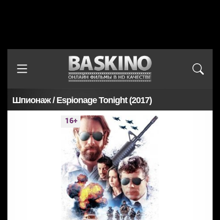
Шпионаж / Espionage Tonight (2017)