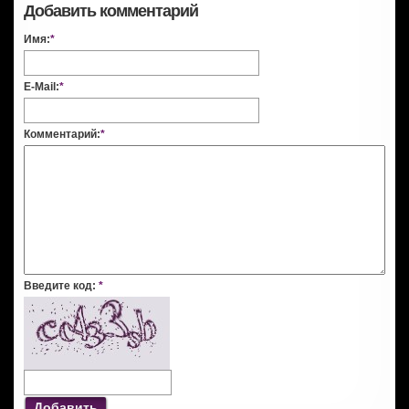
Добавить комментарий
Имя:
*
E-Mail:
*
Комментарий:
*
Введите код:
*
Добавить