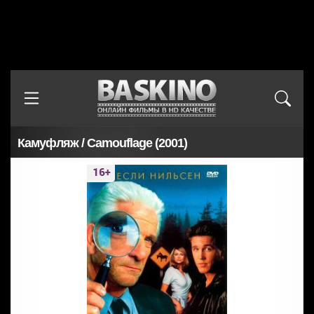
Камуфляж / Camouflage (2001)