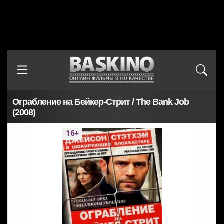
Ограбление на Бейкер-Стрит / The Bank Job
(2008)