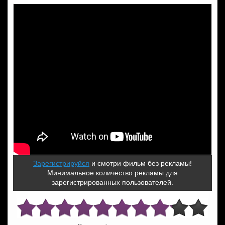
Зарегистрируйся
и смотри фильм без рекламы!
Минимальное количество рекламы для
зарегистрированных пользователей.