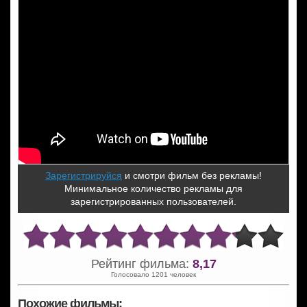
Зарегистрируйся
и смотри фильм без рекламы!
Минимальное количество рекламы для
зарегистрированных пользователей.
Рейтинг фильма:
8,17
Голосовало 1201 человек
Похожие фильмы: