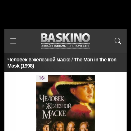
Человек в железной маске / The Man in the Iron
Mask (1998)