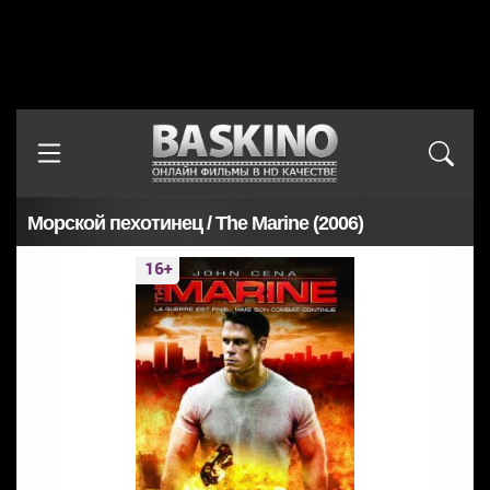
Морской пехотинец / The Marine (2006)