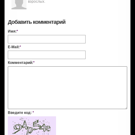
взрослых.
Добавить комментарий
Имя:
*
E-Mail:
*
Комментарий:
*
Введите код:
*