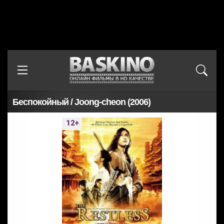
Беспокойный / Joong-cheon (2006)