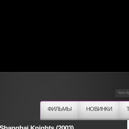
ФИЛЬМЫ
НОВИНКИ
hanghai Knights (2003)