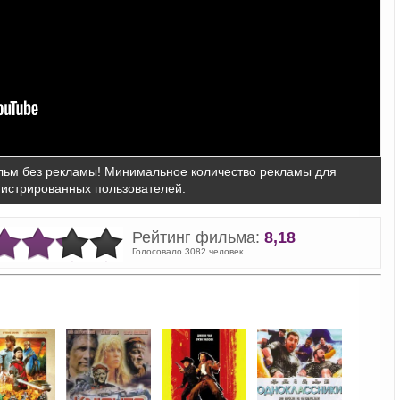
ьм без рекламы! Минимальное количество рекламы для
гистрированных пользователей.
Рейтинг фильма:
8,18
Голосовало 3082 человек