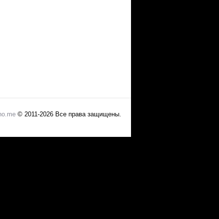
no.me
© 2011-2026 Все права защищены.