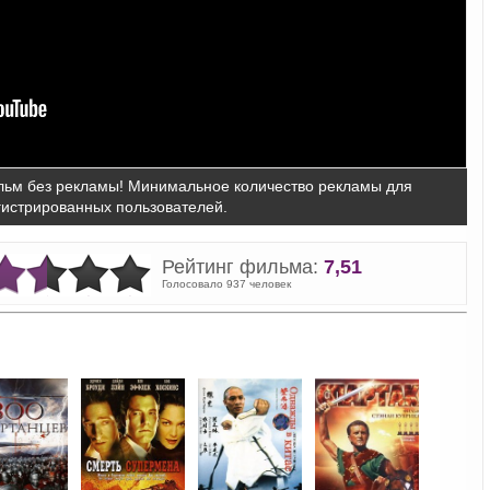
ьм без рекламы! Минимальное количество рекламы для
гистрированных пользователей.
Рейтинг фильма:
7,51
Голосовало 937 человек