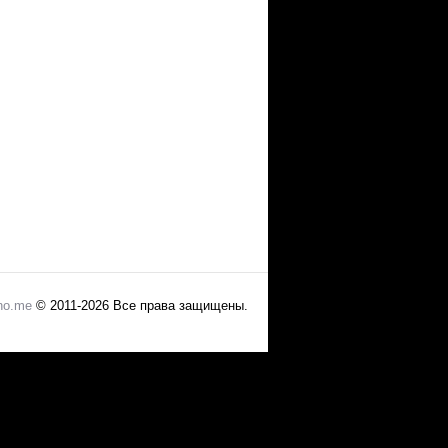
no.me
© 2011-2026 Все права защищены.