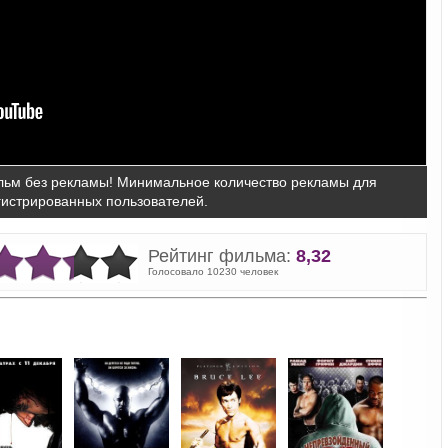
ьм без рекламы! Минимальное количество рекламы для
гистрированных пользователей.
Рейтинг фильма:
8,32
Голосовало 10230 человек