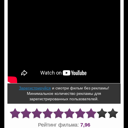
Зарегистрируйся
и смотри фильм без рекламы!
Минимальное количество рекламы для
зарегистрированных пользователей.
Рейтинг фильма:
7,96