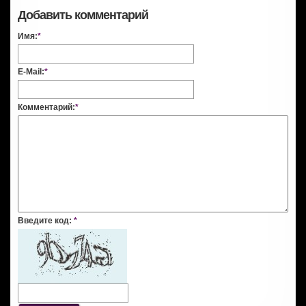
Добавить комментарий
Имя:
*
E-Mail:
*
Комментарий:
*
Введите код:
*