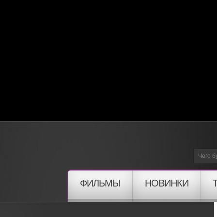
ФИЛЬМЫ
НОВИНКИ