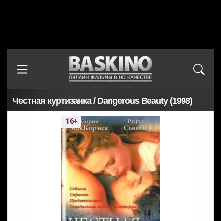
Честная куртизанка / Dangerous Beauty (1998)