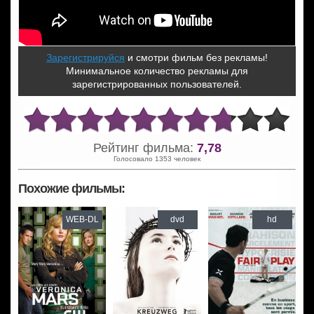
Зарегистрируйся
и смотри фильм без рекламы!
Минимальное количество рекламы для
зарегистрированных пользователей.
Рейтинг фильма:
7,78
Голосовало 1353 человек
Похожие фильмы:
WEB-DL
dvd
hd