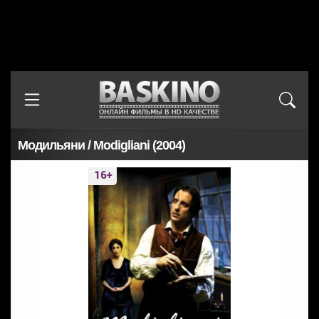
Модильяни / Modigliani (2004)