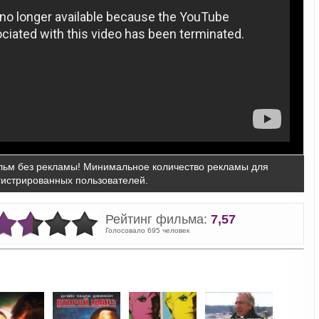
ьм без рекламы! Минимальное количество рекламы для
гистрированных пользователей.
Рейтинг фильма:
7,57
Голосовало 695 человек