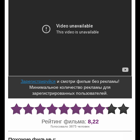
Зарегистрируйся
и смотри фильм без рекламы!
Минимальное количество рекламы для
зарегистрированных пользователей.
Рейтинг фильма:
8,22
Голосовало 3875 человек
Похожие фильмы: