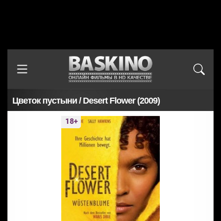
Цветок пустыни / Desert Flower (2009)