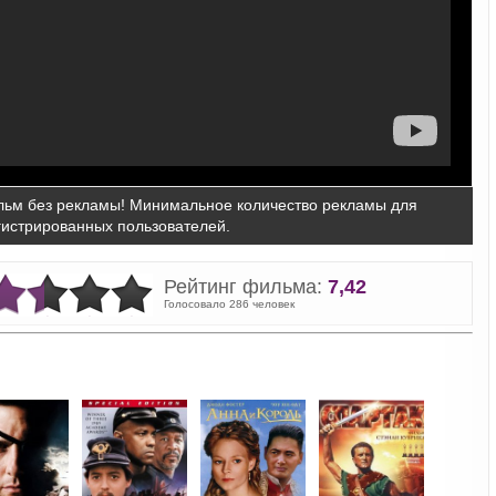
ьм без рекламы! Минимальное количество рекламы для
гистрированных пользователей.
Рейтинг фильма:
7,42
Голосовало 286 человек