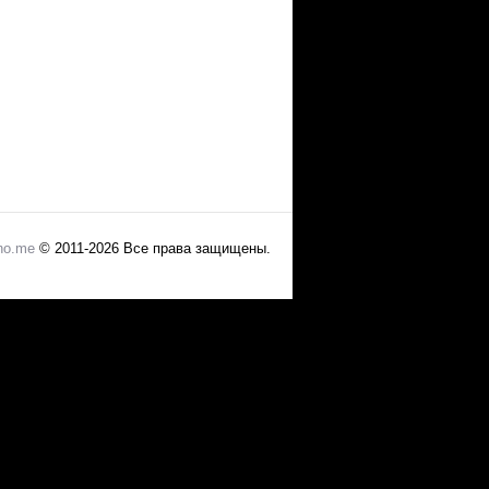
no.me
© 2011-2026 Все права защищены.