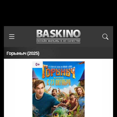
Горыныч (2025)