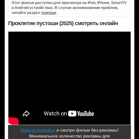
Этот фильм доступен для просмотра на iPad, iPhone, SmartTV
и Android устройствах. В случае возникновения проблем,
читайте раздел
помощи
.
Проклятие пустоши (2025) смотреть онлайн
Зарегистрируйся
и смотри фильм без рекламы!
Минимальное количество рекламы для