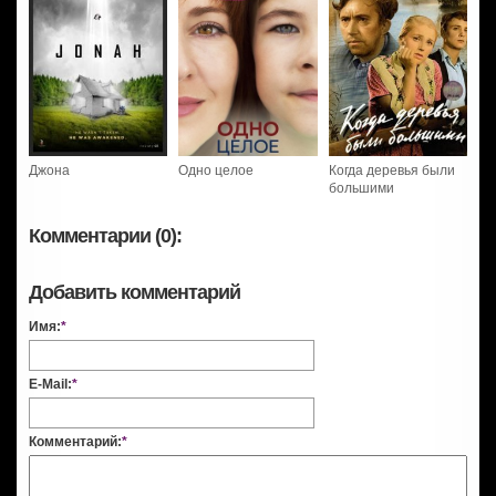
Джона
Одно целое
Когда деревья были
большими
Комментарии (0):
Добавить комментарий
Имя:
*
E-Mail:
*
Комментарий:
*