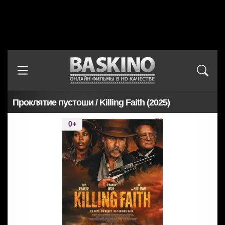
Проклятие пустоши / Killing Faith (2025)