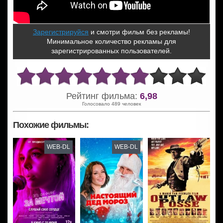
Зарегистрируйся
и смотри фильм без рекламы!
Минимальное количество рекламы для
зарегистрированных пользователей.
Рейтинг фильма:
6,98
Голосовало 489 человек
Похожие фильмы:
WEB-DL
WEB-DL