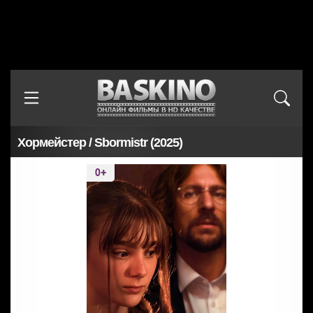
Хормейстер / Sbormistr (2025)