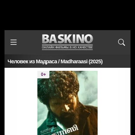
Человек из Мадраса / Madharaasi (2025)