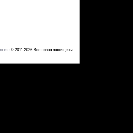
no.me
© 2011-2026 Все права защищены.