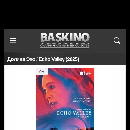
Долина Эхо / Echo Valley (2025)