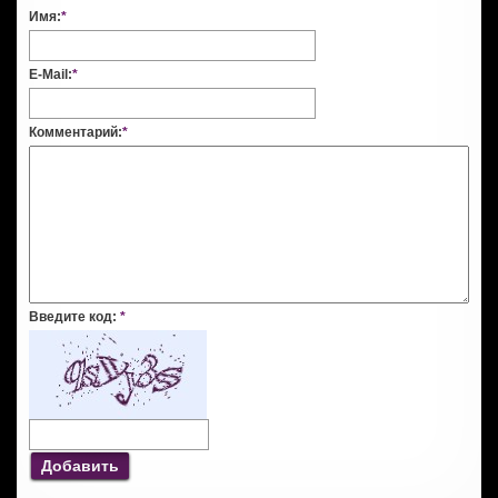
Имя:
*
E-Mail:
*
Комментарий:
*
Введите код:
*
Добавить