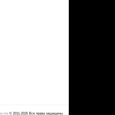
no.me
© 2011-2026 Все права защищены.