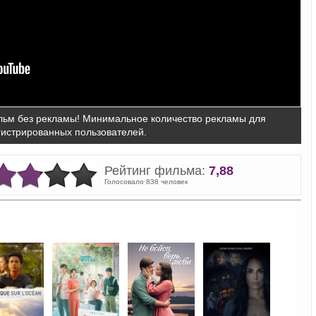
ьм без рекламы! Минимальное количество рекламы для
гистрированных пользователей.
Рейтинг фильма:
7,88
Голосовало 838 человек