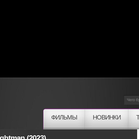
ФИЛЬМЫ
НОВИНКИ
ghtman (2023)