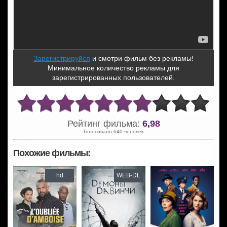
Зарегистрируйся
и смотри фильм без рекламы!
Минимальное количество рекламы для
зарегистрированных пользователей.
Рейтинг фильма:
6,98
Голосовало 640 человек
Похожие фильмы:
hd
WEB-DL