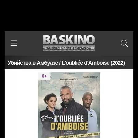
Убийства в Амбуазе / L'oubliée d'Amboise (2022)