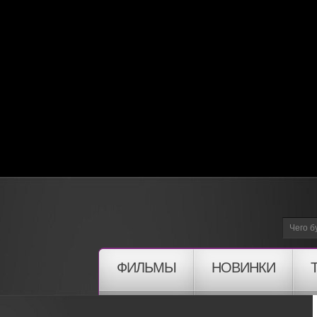
ФИЛЬМЫ
НОВИНКИ