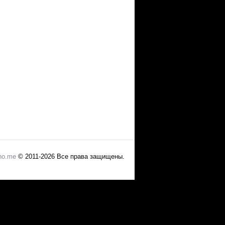
no.me
© 2011-2026 Все права защищены.