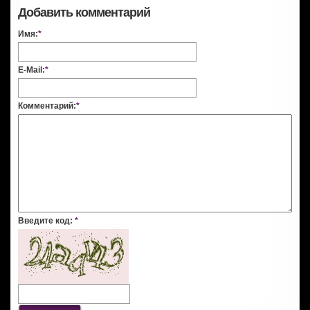
Добавить комментарий
Имя:
*
E-Mail:
*
Комментарий:
*
Введите код:
*