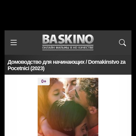
Домоводство для начинающих / Domakinstvo za
Pocetnici (2023)