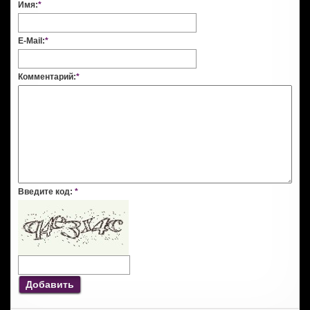
Имя:
*
E-Mail:
*
Комментарий:
*
Введите код:
*
Добавить