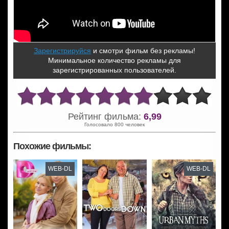
Зарегистрируйся
и смотри фильм без рекламы!
Минимальное количество рекламы для
зарегистрированных пользователей.
Рейтинг фильма:
6,99
Голосовало 800 человек
Похожие фильмы:
WEB-DL
WEB-DL