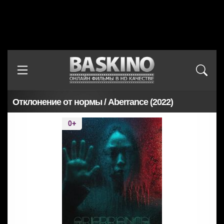
Отклонение от нормы / Aberrance (2022)