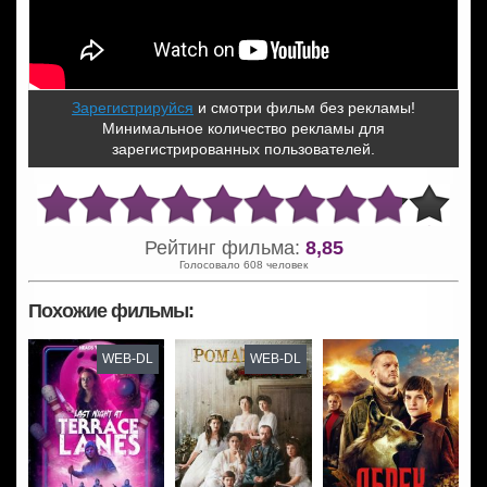
Зарегистрируйся
и смотри фильм без рекламы!
Минимальное количество рекламы для
зарегистрированных пользователей.
Рейтинг фильма:
8,85
Голосовало 608 человек
Похожие фильмы:
WEB-DL
WEB-DL