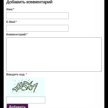
Добавить комментарий
Имя:
*
E-Mail:
*
Комментарий:
*
Введите код:
*
Добавить