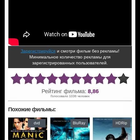
Зарегистрируйся
и смотри фильм без рекламы!
Минимальное количество рекламы для
зарегистрированных пользователей.
Рейтинг фильма:
8,86
Голосовало 1036 человек
Похожие фильмы:
dvd
BluRay
HDRip