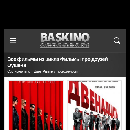
Все фильмы из цикла Фильмы про друзей
Оушена
Сортировать по
Дате
Рейтингу
посещаемости