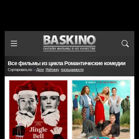
Все фильмы из цикла Романтические комедии
Сортировать по
Дате
Рейтингу
посещаемости