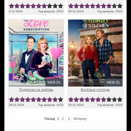
3-12-2024
Год выпуска: 2023
29-11-2024
Год выпуска: 2023
WEB-DL
WEB-DL
Подписка на любовь
Весёлые господа
28-11-2024
Год выпуска: 2023
26-11-2024
Год выпуска: 2024
Назад
1
2
3
Вперед