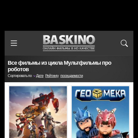
Все фильмы из цикла Мультфильмы про
роботов
Сортировать по
Дате
Рейтингу
посещаемости