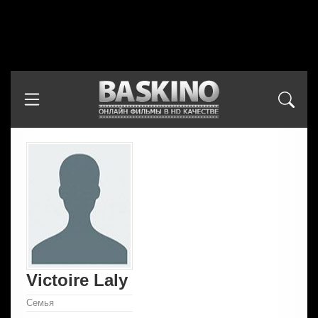
Victoire Laly
Семья